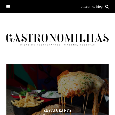
RESTAURANTS