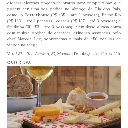
oferece diversas opções de pratos para compartilhar, que
podem ser uma boa pedida no almoço de Dia dos Pais,
como: o Porterhouse (R$ 185 – até 3 pessoas), Prime Rib
(R$ 160 – até 3 pessoas), costela (R$ 187 – até 3 pessoas) e
fraldinha (R$ 153 – até 3 pessoas). Além disso a casa conta
com muitas opções de entradas, drinques assinados pelo
chef Marcos Lee, sobremesas e mais de 450 rótulos de
vinhos na adega.
Varal 87 – Rua Graúna, 87, Moema
| Domingo, das 12h às 22h
OVO E UVA