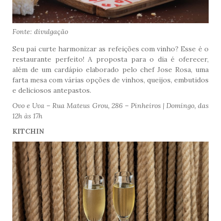
Fonte: divulgação
Seu pai curte harmonizar as refeições com vinho? Esse é o
restaurante perfeito! A proposta para o dia é oferecer,
além de um cardápio elaborado pelo chef Jose Rosa, uma
farta mesa com várias opções de vinhos, queijos, embutidos
e deliciosos antepastos.
Ovo e Uva – Rua Mateus Grou, 286 – Pinheiros | Domingo, das
12h às 17h
KITCHIN