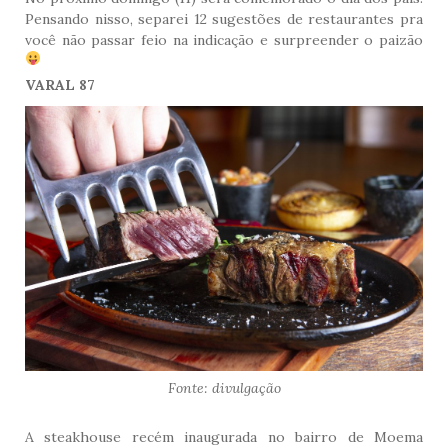
Pensando nisso, separei 12 sugestões de restaurantes pra
você não passar feio na indicação e surpreender o paizão
VARAL 87
Fonte: divulgação
A steakhouse recém inaugurada no bairro de Moema