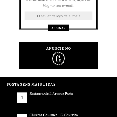
blog no seu e-mail:
POSTAGENS MAIS LIDAS
Restaurante L`Avenue Paris
Churros Gourmet – El Churrito