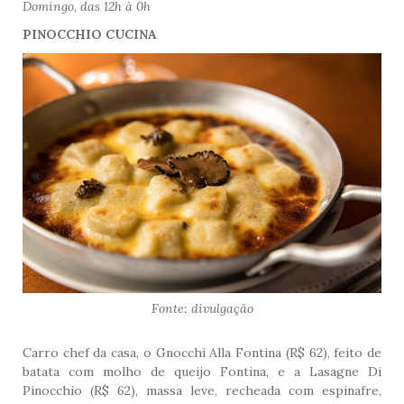
Domingo, das 12h à 0h
PINOCCHIO CUCINA
Fonte: divulgação
Carro chef da casa, o Gnocchi Alla Fontina (R$ 62), feito de
batata com molho de queijo Fontina, e a Lasagne Di
Pinocchio (R$ 62), massa leve, recheada com espinafre,