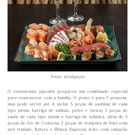
Fonte: divulgação
O restaurante japonês preparou um combinado especial
para comemorar com a família. O prato é para 3 pessoas,
mas pode servir até 4, inclui: 5 peças de sashimi de cada
tipo (atum, barriga de salmão, polvo e vieira), 3 peças de
sushi de cada tipo (atum e barriga de salmão), além de 3
peças de Jyo de Codorna, 3 peças de tempurá de buri com
mel trufado, Batera e Ebiten Especial, feito com camarão