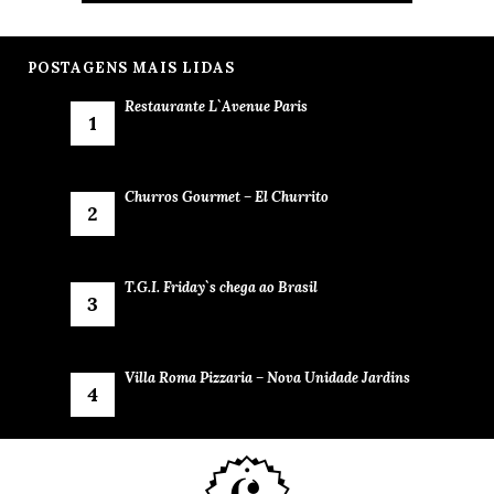
POSTAGENS MAIS LIDAS
Restaurante L`Avenue Paris
Churros Gourmet – El Churrito
T.G.I. Friday`s chega ao Brasil
Villa Roma Pizzaria – Nova Unidade Jardins