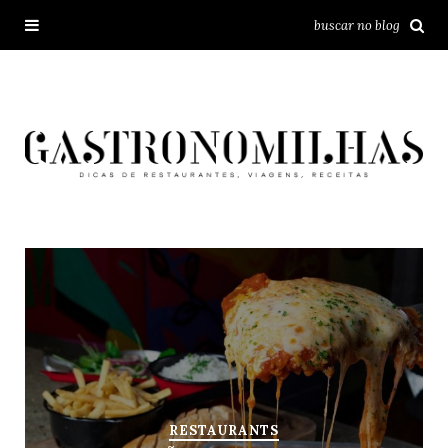
RESTAURANTS