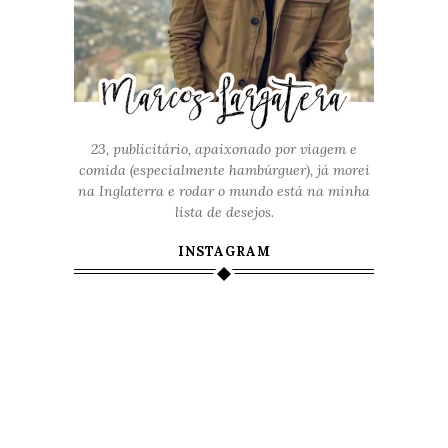
23, publicitário, apaixonado por viagem e
comida (especialmente hambúrguer), já morei
na Inglaterra e rodar o mundo está na minha
lista de desejos.
INSTAGRAM