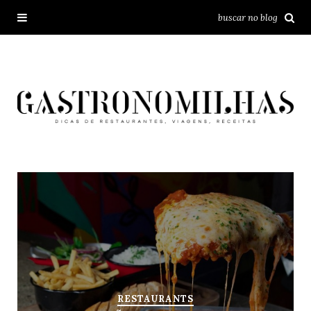
RESTAURANTS