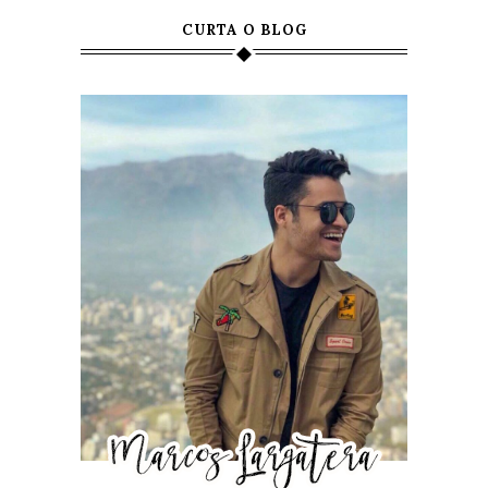
CURTA O BLOG